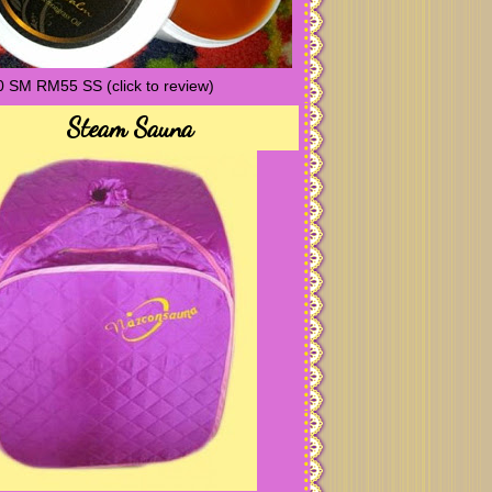
 SM RM55 SS (click to review)
Steam Sauna