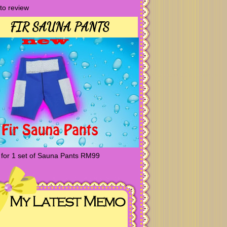
 to review
FIR SAUNA PANTS
 for 1 set of Sauna Pants RM99